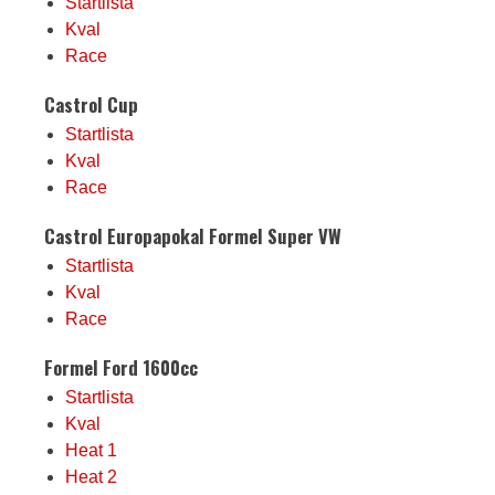
Startlista
Kval
Race
Castrol Cup
Startlista
Kval
Race
Castrol Europapokal Formel Super VW
Startlista
Kval
Race
Formel Ford 1600cc
Startlista
Kval
Heat 1
Heat 2