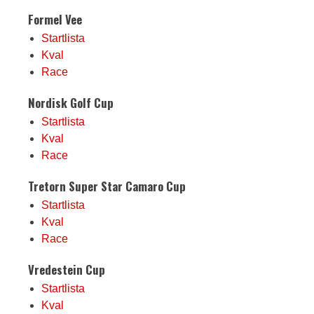
Formel Vee
Startlista
Kval
Race
Nordisk Golf Cup
Startlista
Kval
Race
Tretorn Super Star Camaro Cup
Startlista
Kval
Race
Vredestein Cup
Startlista
Kval