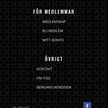
FÖR MEDLEMMAR
MEDLEMSKAP
BLI MEDLEM
MITT KONTO
ÖVRIGT
KONTAKT
OM OSS
BENGANS NÖRDSIDA