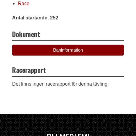
Race
Antal startande: 252
Dokument
Baninformation
Racerapport
Det finns ingen racerapport för denna tävling.