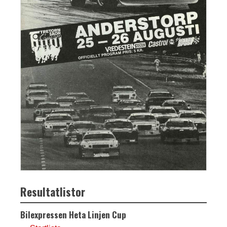
Resultatlistor
Bilexpressen Heta Linjen Cup