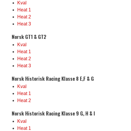
Kval
Heat 1
Heat 2
Heat 3
Norsk GT1 & GT2
Kval
Heat 1
Heat 2
Heat 3
Norsk Historisk Racing Klasse 8 E,F & G
Kval
Heat 1
Heat 2
Norsk Historisk Racing Klasse 9 G, H & I
Kval
Heat 1