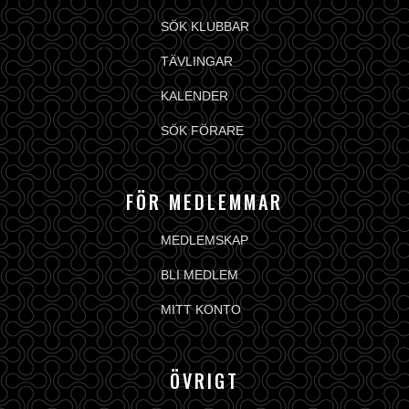
SÖK KLUBBAR
TÄVLINGAR
KALENDER
SÖK FÖRARE
FÖR MEDLEMMAR
MEDLEMSKAP
BLI MEDLEM
MITT KONTO
ÖVRIGT