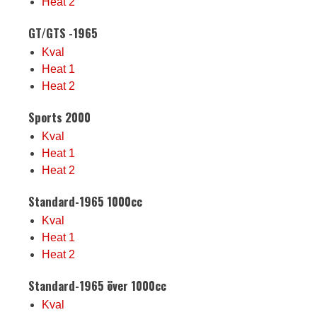
Heat 2
GT/GTS -1965
Kval
Heat 1
Heat 2
Sports 2000
Kval
Heat 1
Heat 2
Standard-1965 1000cc
Kval
Heat 1
Heat 2
Standard-1965 över 1000cc
Kval