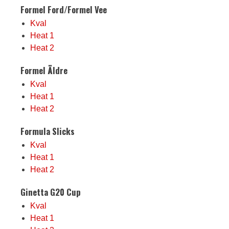
Formel Ford/Formel Vee
Kval
Heat 1
Heat 2
Formel Äldre
Kval
Heat 1
Heat 2
Formula Slicks
Kval
Heat 1
Heat 2
Ginetta G20 Cup
Kval
Heat 1