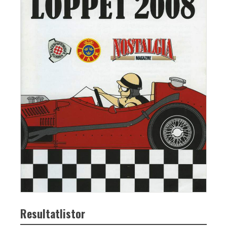
Resultatlistor