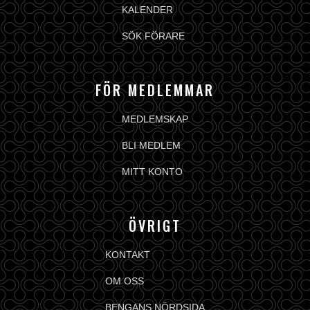
KALENDER
SÖK FÖRARE
FÖR MEDLEMMAR
MEDLEMSKAP
BLI MEDLEM
MITT KONTO
ÖVRIGT
KONTAKT
OM OSS
BENGANS NÖRDSIDA