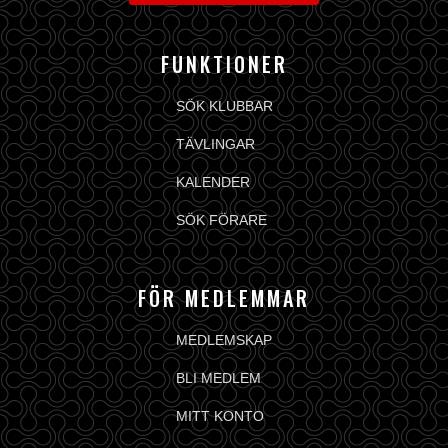
FUNKTIONER
SÖK KLUBBAR
TÄVLINGAR
KALENDER
SÖK FÖRARE
FÖR MEDLEMMAR
MEDLEMSKAP
BLI MEDLEM
MITT KONTO