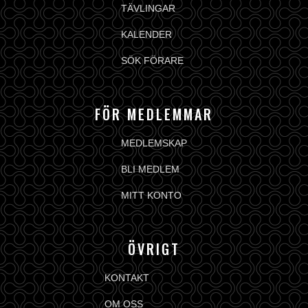
TÄVLINGAR
KALENDER
SÖK FÖRARE
FÖR MEDLEMMAR
MEDLEMSKAP
BLI MEDLEM
MITT KONTO
ÖVRIGT
KONTAKT
OM OSS