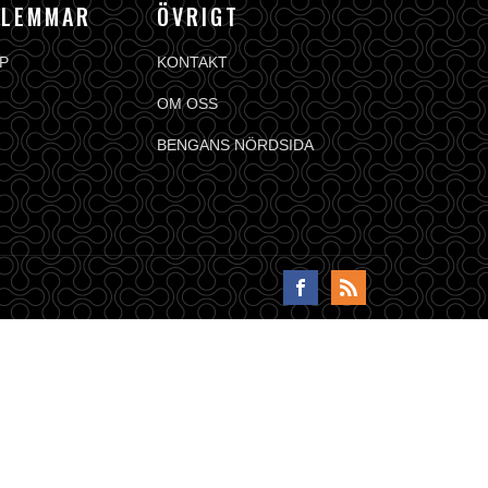
DLEMMAR
ÖVRIGT
P
KONTAKT
OM OSS
BENGANS NÖRDSIDA