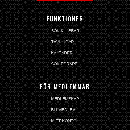
FUNKTIONER
SÖK KLUBBAR
TÄVLINGAR
KALENDER
SÖK FÖRARE
FÖR MEDLEMMAR
MEDLEMSKAP
BLI MEDLEM
MITT KONTO