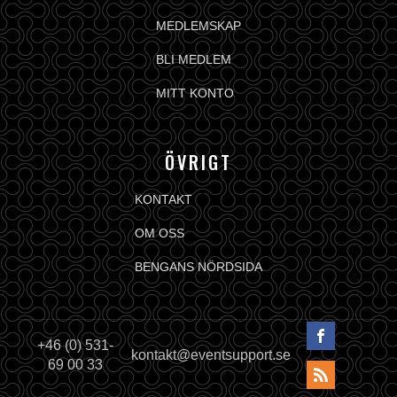
MEDLEMSKAP
BLI MEDLEM
MITT KONTO
ÖVRIGT
KONTAKT
OM OSS
BENGANS NÖRDSIDA
+46 (0) 531-
kontakt@eventsupport.se
69 00 33