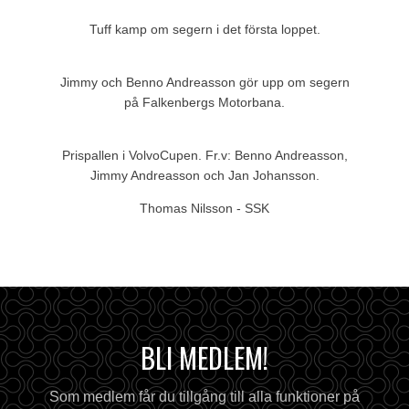
Tuff kamp om segern i det första loppet.
Jimmy och Benno Andreasson gör upp om segern
på Falkenbergs Motorbana.
Prispallen i VolvoCupen. Fr.v: Benno Andreasson,
Jimmy Andreasson och Jan Johansson.
Thomas Nilsson - SSK
BLI MEDLEM!
Som medlem får du tillgång till alla funktioner på