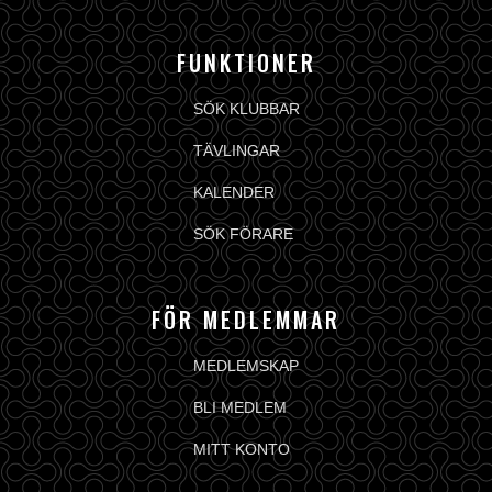
FUNKTIONER
SÖK KLUBBAR
TÄVLINGAR
KALENDER
SÖK FÖRARE
FÖR MEDLEMMAR
MEDLEMSKAP
BLI MEDLEM
MITT KONTO