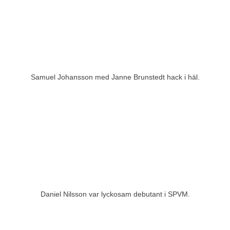
Samuel Johansson med Janne Brunstedt hack i häl.
Daniel Nilsson var lyckosam debutant i SPVM.