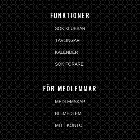
FUNKTIONER
SÖK KLUBBAR
TÄVLINGAR
KALENDER
SÖK FÖRARE
FÖR MEDLEMMAR
MEDLEMSKAP
BLI MEDLEM
MITT KONTO