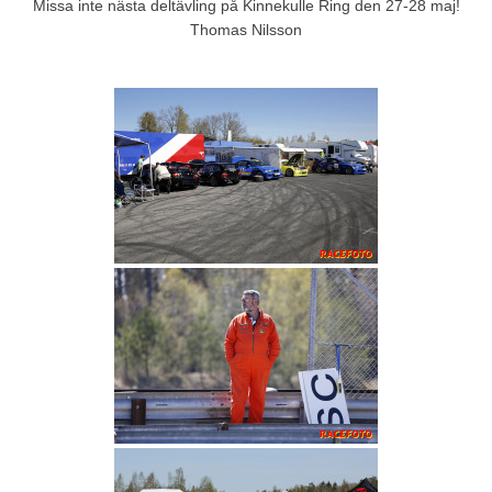
Missa inte nästa deltävling på Kinnekulle Ring den 27-28 maj!
Thomas Nilsson