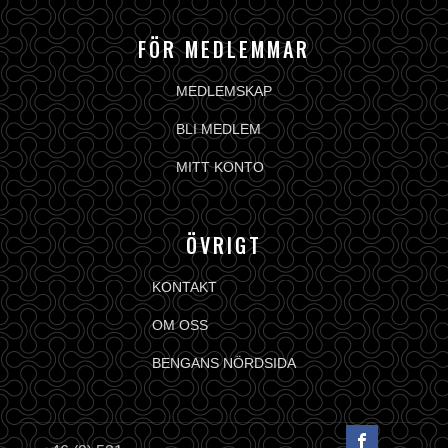
FÖR MEDLEMMAR
MEDLEMSKAP
BLI MEDLEM
MITT KONTO
ÖVRIGT
KONTAKT
OM OSS
BENGANS NÖRDSIDA