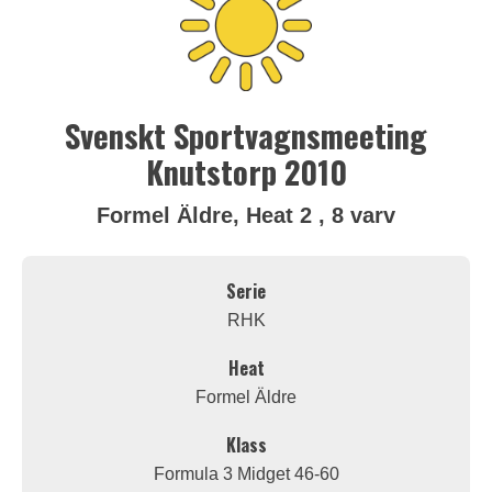
Svenskt Sportvagnsmeeting
Knutstorp 2010
Formel Äldre, Heat 2 , 8 varv
Serie
RHK
Heat
Formel Äldre
Klass
Formula 3 Midget 46-60