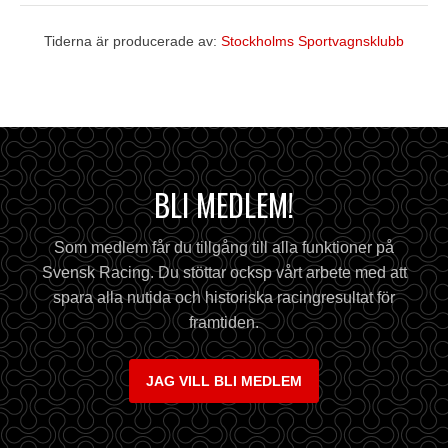
Tiderna är producerade av:
Stockholms Sportvagnsklubb
BLI MEDLEM!
Som medlem får du tillgång till alla funktioner på
Svensk Racing. Du stöttar ocksp vårt arbete med att
spara alla nutida och historiska racingresultat för
framtiden.
JAG VILL BLI MEDLEM