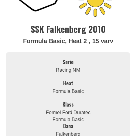
SSK Falkenberg 2010
Formula Basic, Heat 2 , 15 varv
Serie
Racing NM
Heat
Formula Basic
Klass
Formel Ford Duratec
Formula Basic
Bana
Falkenberg