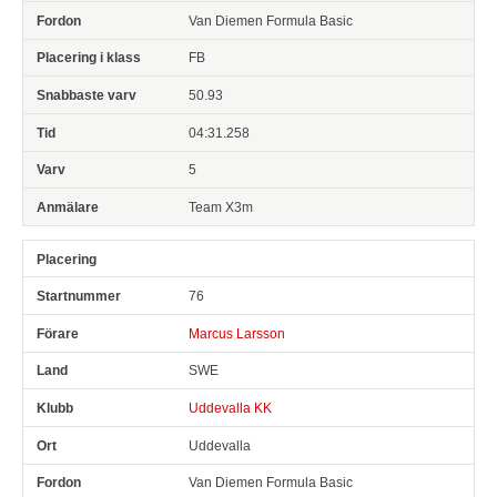
Van Diemen Formula Basic
FB
50.93
04:31.258
5
Team X3m
76
Marcus Larsson
SWE
Uddevalla KK
Uddevalla
Van Diemen Formula Basic