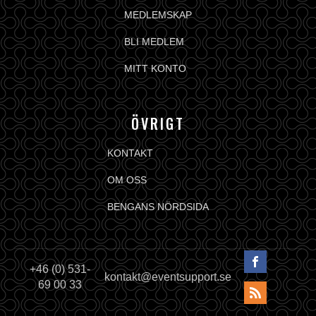
MEDLEMSKAP
BLI MEDLEM
MITT KONTO
ÖVRIGT
KONTAKT
OM OSS
BENGANS NÖRDSIDA
+46 (0) 531-
kontakt@eventsupport.se
69 00 33