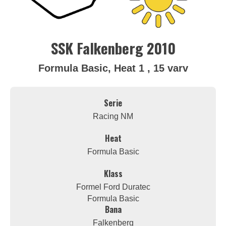
SSK Falkenberg 2010
Formula Basic, Heat 1 , 15 varv
Serie
Racing NM
Heat
Formula Basic
Klass
Formel Ford Duratec
Formula Basic
Bana
Falkenberg