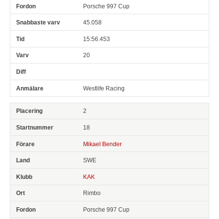
Porsche 997 Cup
45.058
15:56.453
20
Westlife Racing
2
18
Mikael Bender
SWE
KAK
Rimbo
Porsche 997 Cup