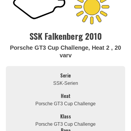
SSK Falkenberg 2010
Porsche GT3 Cup Challenge, Heat 2 , 20
varv
Serie
SSK-Serien
Heat
Porsche GT3 Cup Challenge
Klass
Porsche GT3 Cup Challenge
Bana