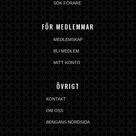
SÖK FÖRARE
FÖR MEDLEMMAR
MEDLEMSKAP
BLI MEDLEM
MITT KONTO
ÖVRIGT
KONTAKT
OM OSS
BENGANS NÖRDSIDA