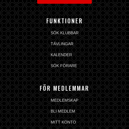
FUNKTIONER
SÖK KLUBBAR
TÄVLINGAR
KALENDER
SÖK FÖRARE
FÖR MEDLEMMAR
MEDLEMSKAP
BLI MEDLEM
MITT KONTO