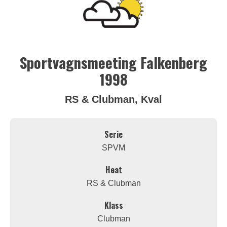
Sportvagnsmeeting Falkenberg
1998
RS & Clubman, Kval
Serie
SPVM
Heat
RS & Clubman
Klass
Clubman