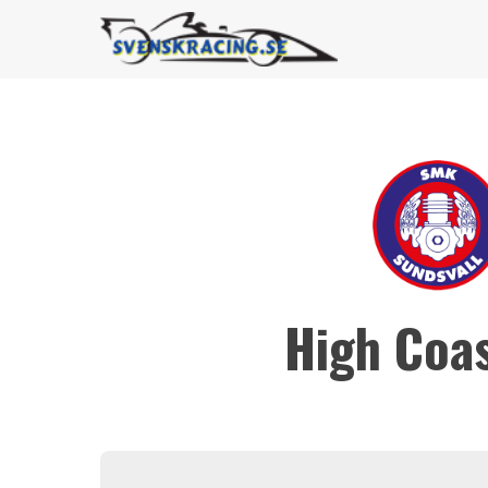
High Coa