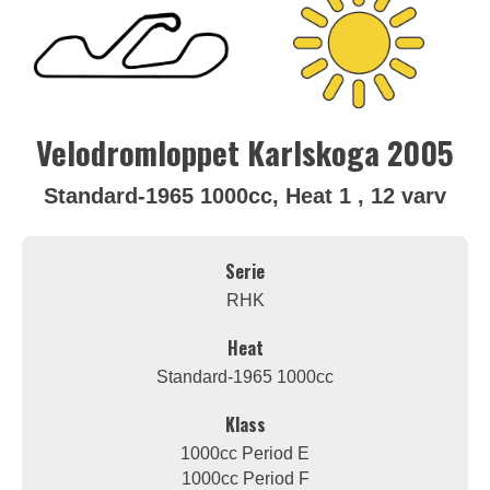
Velodromloppet Karlskoga 2005
Standard-1965 1000cc, Heat 1 , 12 varv
Serie
RHK
Heat
Standard-1965 1000cc
Klass
1000cc Period E
1000cc Period F