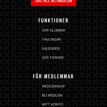
JAG VILL BLI MEDLEM
FUNKTIONER
SÖK KLUBBAR
TÄVLINGAR
KALENDER
SÖK FÖRARE
FÖR MEDLEMMAR
MEDLEMSKAP
BLI MEDLEM
MITT KONTO