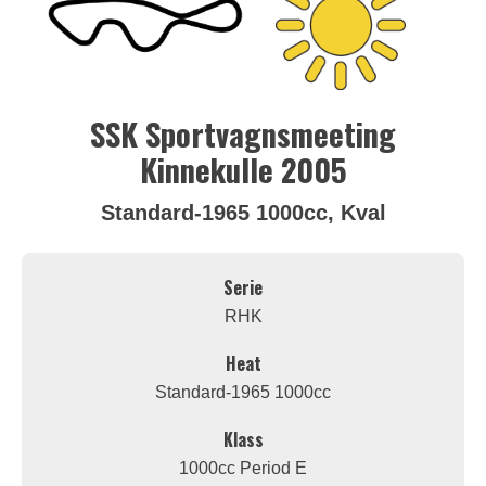
SSK Sportvagnsmeeting
Kinnekulle 2005
Standard-1965 1000cc, Kval
Serie
RHK
Heat
Standard-1965 1000cc
Klass
1000cc Period E