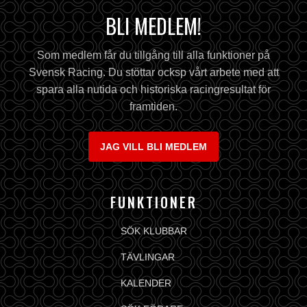
BLI MEDLEM!
Som medlem får du tillgång till alla funktioner på
Svensk Racing. Du stöttar ocksp vårt arbete med att
spara alla nutida och historiska racingresultat för
framtiden.
JAG VILL BLI MEDLEM
FUNKTIONER
SÖK KLUBBAR
TÄVLINGAR
KALENDER