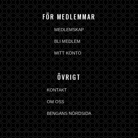
FÖR MEDLEMMAR
MEDLEMSKAP
BLI MEDLEM
MITT KONTO
ÖVRIGT
KONTAKT
OM OSS
BENGANS NÖRDSIDA