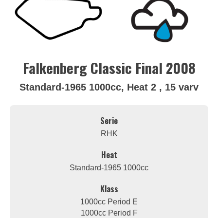
Falkenberg Classic Final 2008
Standard-1965 1000cc, Heat 2 , 15 varv
Serie
RHK
Heat
Standard-1965 1000cc
Klass
1000cc Period E
1000cc Period F