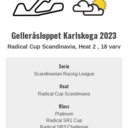
Gelleråsloppet Karlskoga 2023
Radical Cup Scandinavia, Heat 2 , 18 varv
Serie
Scandinavian Racing League
Heat
Radical Cup Scandinavia
Klass
Platinum
Radical SR1 Cup
Radical SR3 Challenge