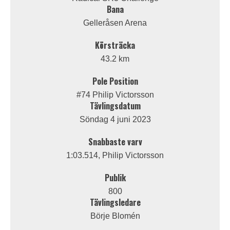
Bana
Gelleråsen Arena
Körsträcka
43.2 km
Pole Position
#74 Philip Victorsson
Tävlingsdatum
Söndag 4 juni 2023
Snabbaste varv
1:03.514, Philip Victorsson
Publik
800
Tävlingsledare
Börje Blomén