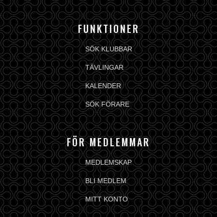
FUNKTIONER
SÖK KLUBBAR
TÄVLINGAR
KALENDER
SÖK FÖRARE
FÖR MEDLEMMAR
MEDLEMSKAP
BLI MEDLEM
MITT KONTO