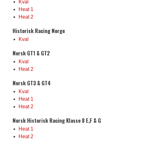
Kval
Heat 1
Heat 2
Historisk Racing Norge
Kval
Norsk GT1 & GT2
Kval
Heat 2
Norsk GT3 & GT4
Kval
Heat 1
Heat 2
Norsk Historisk Racing Klasse 8 E,F & G
Heat 1
Heat 2