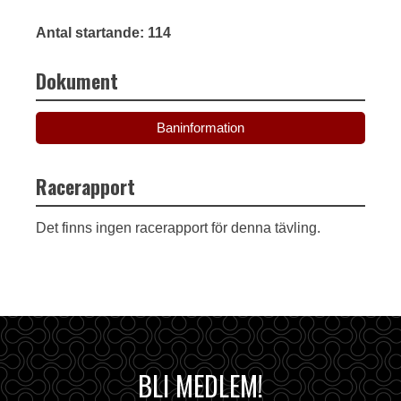
Antal startande: 114
Dokument
Baninformation
Racerapport
Det finns ingen racerapport för denna tävling.
BLI MEDLEM!