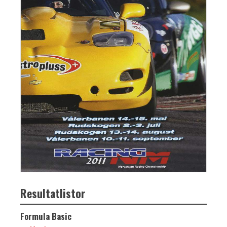
Resultatlistor
Formula Basic