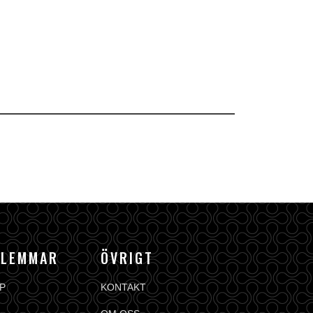
DLEMMAR
ÖVRIGT
P
KONTAKT