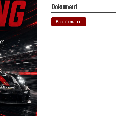
Dokument
Baninformation