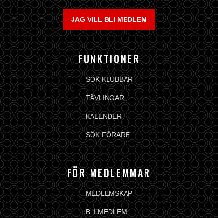
JAG VILL BLI MEDLEM
FUNKTIONER
SÖK KLUBBAR
TÄVLINGAR
KALENDER
SÖK FÖRARE
FÖR MEDLEMMAR
MEDLEMSKAP
BLI MEDLEM