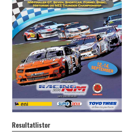
Resultatlistor