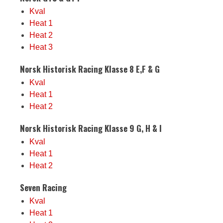
Kval
Heat 1
Heat 2
Heat 3
Norsk Historisk Racing Klasse 8 E,F & G
Kval
Heat 1
Heat 2
Norsk Historisk Racing Klasse 9 G, H & I
Kval
Heat 1
Heat 2
Seven Racing
Kval
Heat 1