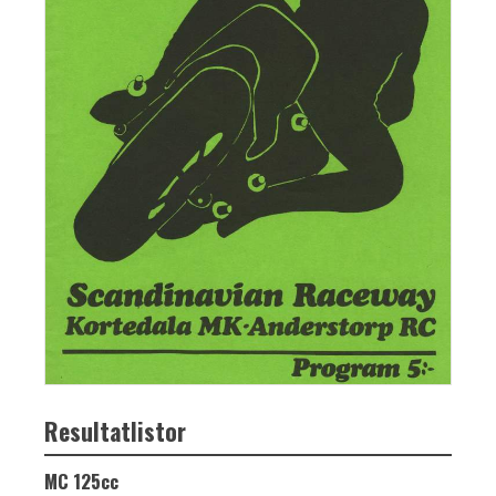
Resultatlistor
MC 125cc