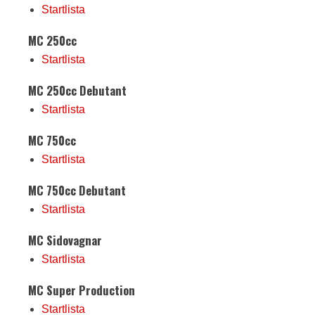
Startlista
MC 250cc
Startlista
MC 250cc Debutant
Startlista
MC 750cc
Startlista
MC 750cc Debutant
Startlista
MC Sidovagnar
Startlista
MC Super Production
Startlista