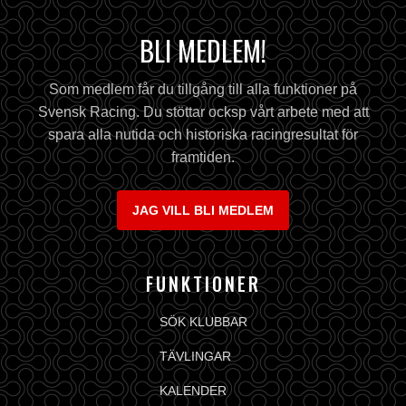
BLI MEDLEM!
Som medlem får du tillgång till alla funktioner på
Svensk Racing. Du stöttar ocksp vårt arbete med att
spara alla nutida och historiska racingresultat för
framtiden.
JAG VILL BLI MEDLEM
FUNKTIONER
SÖK KLUBBAR
TÄVLINGAR
KALENDER