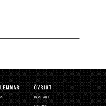
DLEMMAR
ÖVRIGT
P
KONTAKT