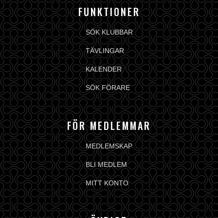
FUNKTIONER
SÖK KLUBBAR
TÄVLINGAR
KALENDER
SÖK FÖRARE
FÖR MEDLEMMAR
MEDLEMSKAP
BLI MEDLEM
MITT KONTO