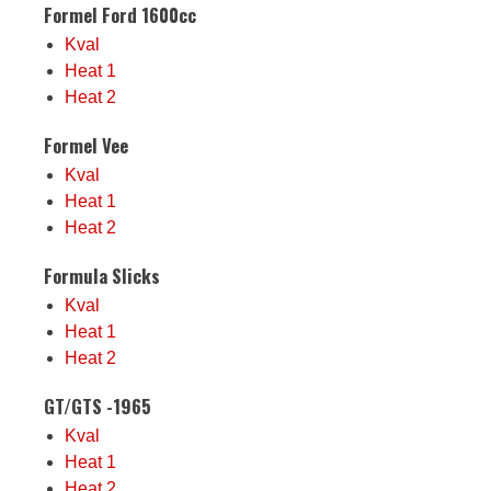
Formel Ford 1600cc
Kval
Heat 1
Heat 2
Formel Vee
Kval
Heat 1
Heat 2
Formula Slicks
Kval
Heat 1
Heat 2
GT/GTS -1965
Kval
Heat 1
Heat 2