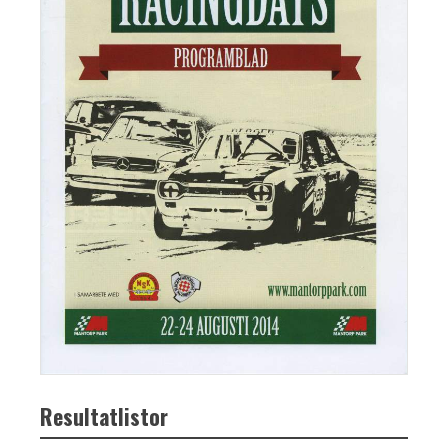
Resultatlistor