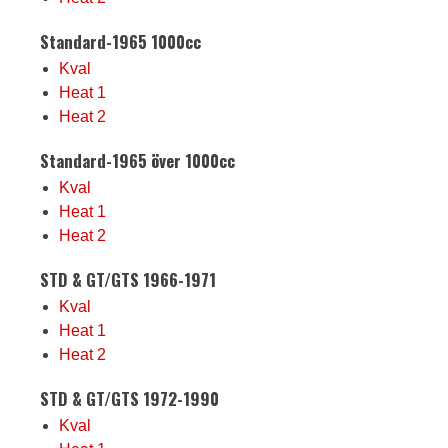
Standard-1965 1000cc
Kval
Heat 1
Heat 2
Standard-1965 över 1000cc
Kval
Heat 1
Heat 2
STD & GT/GTS 1966-1971
Kval
Heat 1
Heat 2
STD & GT/GTS 1972-1990
Kval