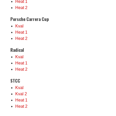
Heat 1
Heat 2
Porsche Carrera Cup
Kval
Heat 1
Heat 2
Radical
Kval
Heat 1
Heat 2
STCC
Kval
Kval 2
Heat 1
Heat 2