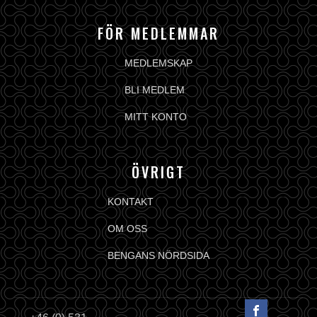
FÖR MEDLEMMAR
MEDLEMSKAP
BLI MEDLEM
MITT KONTO
ÖVRIGT
KONTAKT
OM OSS
BENGANS NÖRDSIDA