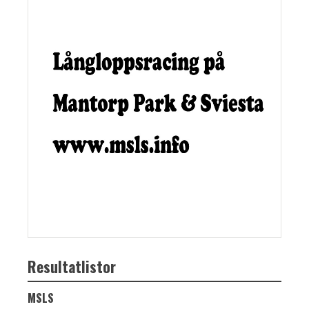
Resultatlistor
MSLS