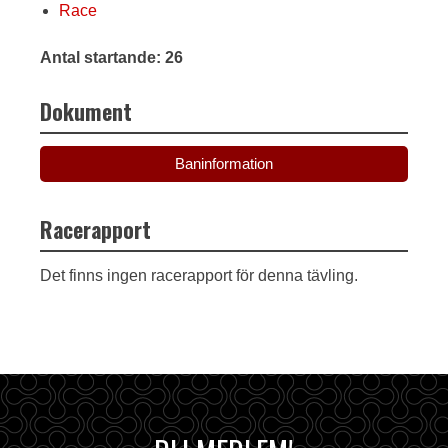
Race
Antal startande: 26
Dokument
Baninformation
Racerapport
Det finns ingen racerapport för denna tävling.