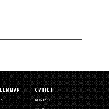
DLEMMAR
ÖVRIGT
P
KONTAKT