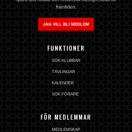
framtiden.
JAG VILL BLI MEDLEM
FUNKTIONER
SÖK KLUBBAR
TÄVLINGAR
KALENDER
SÖK FÖRARE
FÖR MEDLEMMAR
MEDLEMSKAP