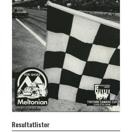
Resultatlistor