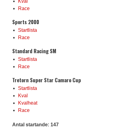
Kval
Race
Sports 2000
Startlista
Race
Standard Racing SM
Startlista
Race
Tretorn Super Star Camaro Cup
Startlista
Kval
Kvalheat
Race
Antal startande: 147