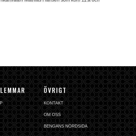
DLEMMAR
ÖVRIGT
P
KONTAKT
OM OSS
BENGANS NÖRDSIDA