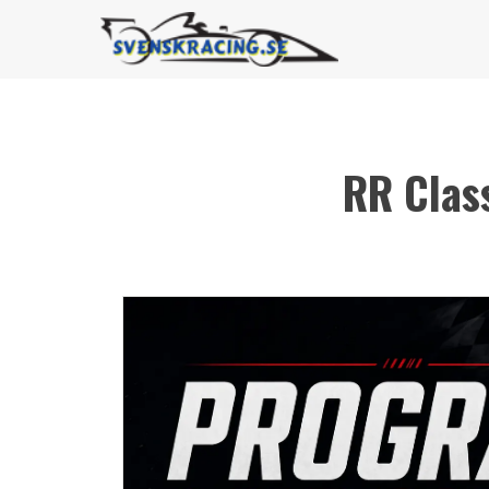
RR Clas