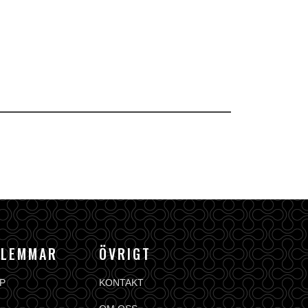
DLEMMAR
ÖVRIGT
P
KONTAKT