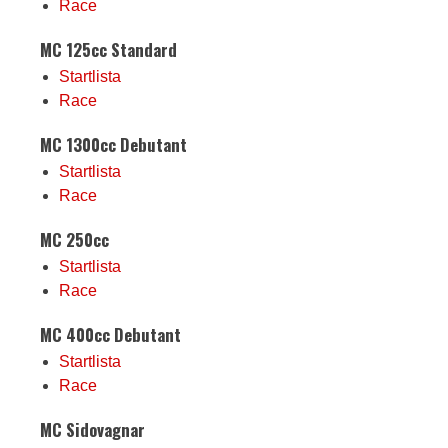
Race
MC 125cc Standard
Startlista
Race
MC 1300cc Debutant
Startlista
Race
MC 250cc
Startlista
Race
MC 400cc Debutant
Startlista
Race
MC Sidovagnar