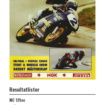
Resultatlistor
MC 125cc