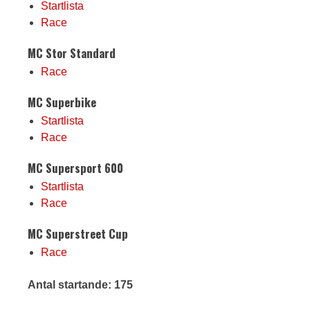
Startlista
Race
MC Stor Standard
Race
MC Superbike
Startlista
Race
MC Supersport 600
Startlista
Race
MC Superstreet Cup
Race
Antal startande: 175