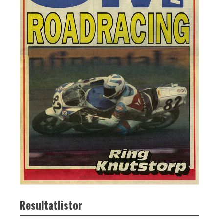
Resultatlistor