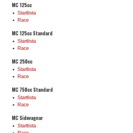
MC 125cc
Startlista
Race
MC 125cc Standard
Startlista
Race
MC 250cc
Startlista
Race
MC 750cc Standard
Startlista
Race
MC Sidovagnar
Startlista
Race