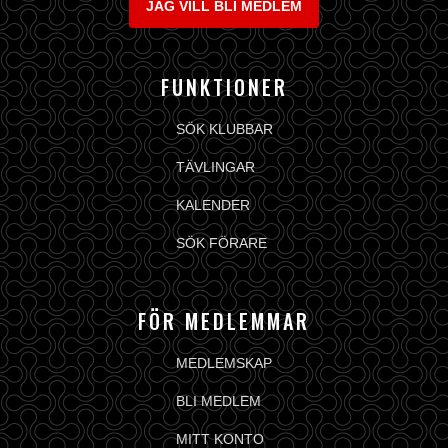
JAG VILL BLI MEDLEM
FUNKTIONER
SÖK KLUBBAR
TÄVLINGAR
KALENDER
SÖK FÖRARE
FÖR MEDLEMMAR
MEDLEMSKAP
BLI MEDLEM
MITT KONTO