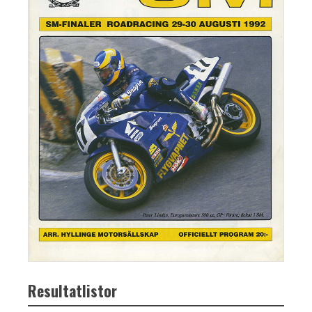
Resultatlistor