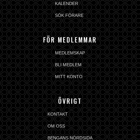
KALENDER
SÖK FÖRARE
FÖR MEDLEMMAR
MEDLEMSKAP
BLI MEDLEM
MITT KONTO
ÖVRIGT
KONTAKT
OM OSS
BENGANS NÖRDSIDA