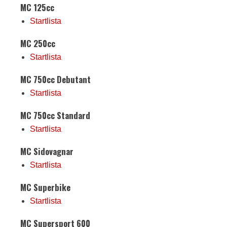
MC 125cc
Startlista
MC 250cc
Startlista
MC 750cc Debutant
Startlista
MC 750cc Standard
Startlista
MC Sidovagnar
Startlista
MC Superbike
Startlista
MC Supersport 600