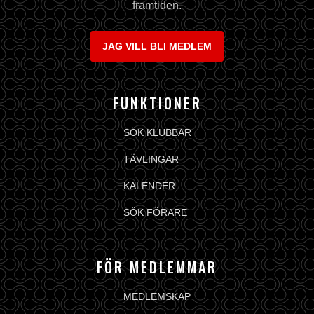
framtiden.
JAG VILL BLI MEDLEM
FUNKTIONER
SÖK KLUBBAR
TÄVLINGAR
KALENDER
SÖK FÖRARE
FÖR MEDLEMMAR
MEDLEMSKAP