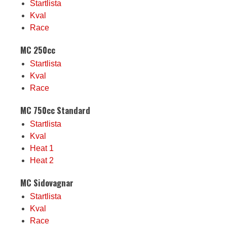
Startlista
Kval
Race
MC 250cc
Startlista
Kval
Race
MC 750cc Standard
Startlista
Kval
Heat 1
Heat 2
MC Sidovagnar
Startlista
Kval
Race