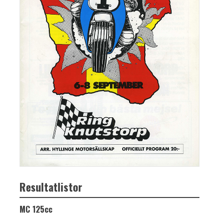
Resultatlistor
MC 125cc