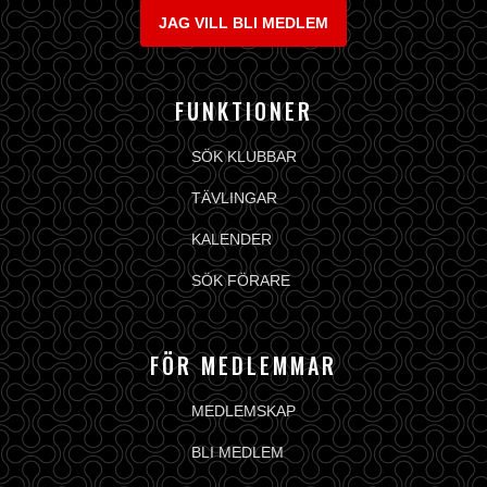
JAG VILL BLI MEDLEM
FUNKTIONER
SÖK KLUBBAR
TÄVLINGAR
KALENDER
SÖK FÖRARE
FÖR MEDLEMMAR
MEDLEMSKAP
BLI MEDLEM