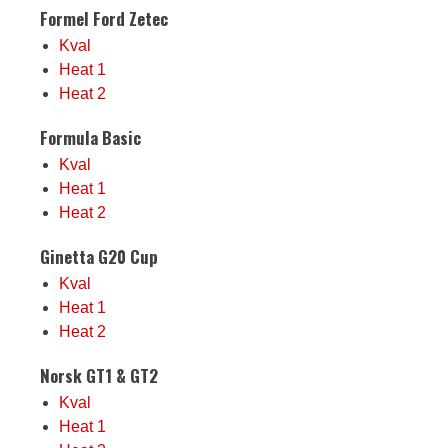
Formel Ford Zetec
Kval
Heat 1
Heat 2
Formula Basic
Kval
Heat 1
Heat 2
Ginetta G20 Cup
Kval
Heat 1
Heat 2
Norsk GT1 & GT2
Kval
Heat 1