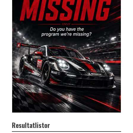
Resultatlistor