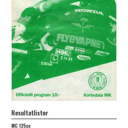
Resultatlistor
MC 125cc