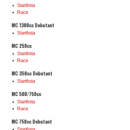
Startlista
Race
MC 1300cc Debutant
Startlista
MC 250cc
Startlista
Race
MC 350cc Debutant
Startlista
MC 500/750cc
Startlista
Race
MC 750cc Debutant
Startlista