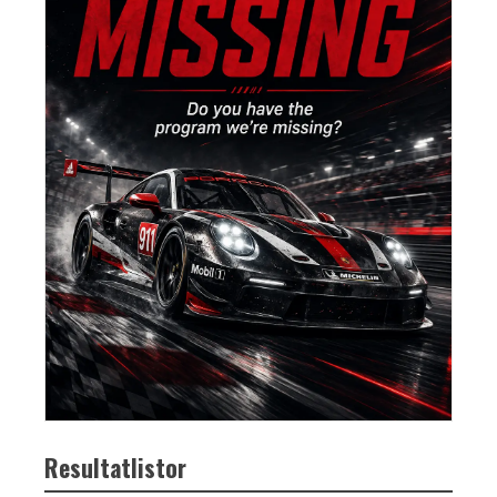
Resultatlistor