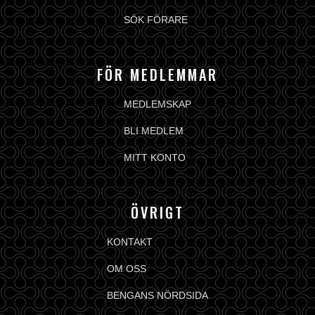
SÖK FÖRARE
FÖR MEDLEMMAR
MEDLEMSKAP
BLI MEDLEM
MITT KONTO
ÖVRIGT
KONTAKT
OM OSS
BENGANS NÖRDSIDA