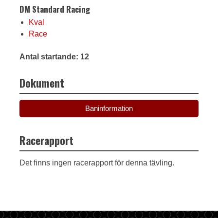
DM Standard Racing
Kval
Race
Antal startande: 12
Dokument
Baninformation
Racerapport
Det finns ingen racerapport för denna tävling.