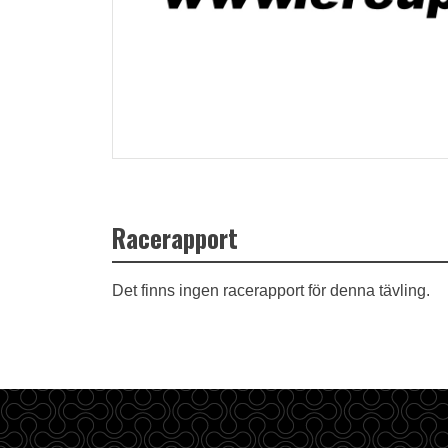
Racerapport
Det finns ingen racerapport för denna tävling.