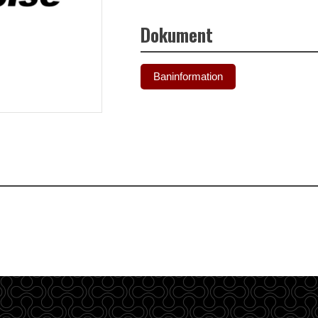
Dokument
Baninformation