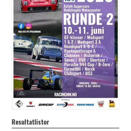
Resultatlistor