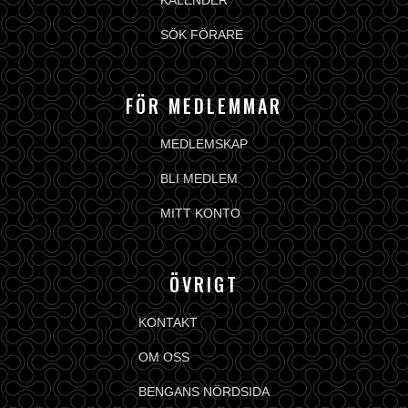
KALENDER
SÖK FÖRARE
FÖR MEDLEMMAR
MEDLEMSKAP
BLI MEDLEM
MITT KONTO
ÖVRIGT
KONTAKT
OM OSS
BENGANS NÖRDSIDA