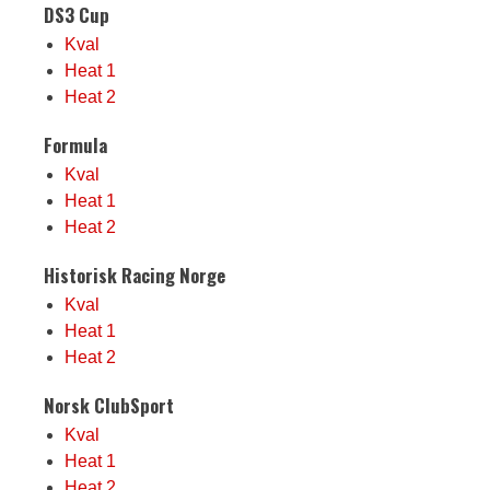
DS3 Cup
Kval
Heat 1
Heat 2
Formula
Kval
Heat 1
Heat 2
Historisk Racing Norge
Kval
Heat 1
Heat 2
Norsk ClubSport
Kval
Heat 1
Heat 2