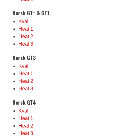
Norsk GT+ & GT1
Kval
Heat 1
Heat 2
Heat 3
Norsk GT3
Kval
Heat 1
Heat 2
Heat 3
Norsk GT4
Kval
Heat 1
Heat 2
Heat 3