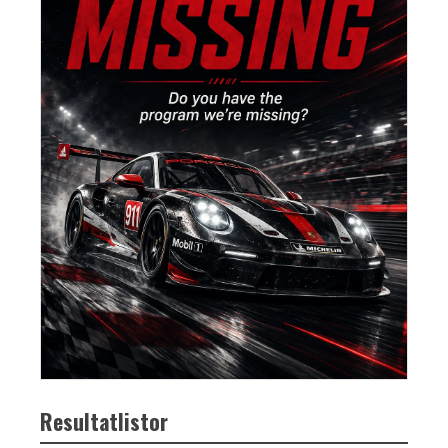
Resultatlistor