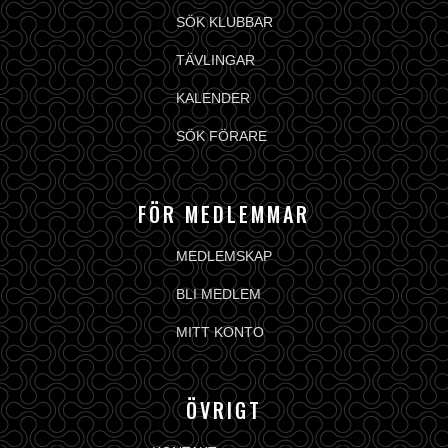
SÖK KLUBBAR
TÄVLINGAR
KALENDER
SÖK FÖRARE
FÖR MEDLEMMAR
MEDLEMSKAP
BLI MEDLEM
MITT KONTO
ÖVRIGT