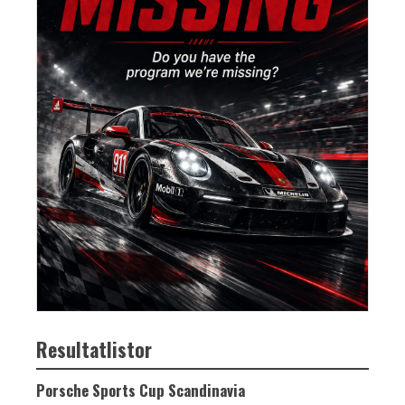
Resultatlistor
Porsche Sports Cup Scandinavia