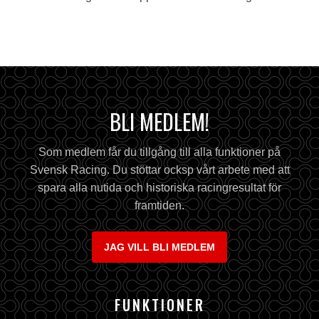
BLI MEDLEM!
Som medlem får du tillgång till alla funktioner på
Svensk Racing. Du stöttar ocksp vårt arbete med att
spara alla nutida och historiska racingresultat för
framtiden.
JAG VILL BLI MEDLEM
FUNKTIONER