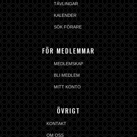
TÄVLINGAR
KALENDER
SÖK FÖRARE
FÖR MEDLEMMAR
MEDLEMSKAP
BLI MEDLEM
MITT KONTO
ÖVRIGT
KONTAKT
OM OSS