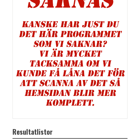
Resultatlistor