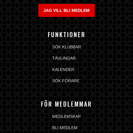
JAG VILL BLI MEDLEM
FUNKTIONER
SÖK KLUBBAR
TÄVLINGAR
KALENDER
SÖK FÖRARE
FÖR MEDLEMMAR
MEDLEMSKAP
BLI MEDLEM