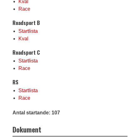
Kval
Race
Roadsport B
Startlista
Kval
Roadsport C
Startlista
Race
RS
Startlista
Race
Antal startande: 107
Dokument