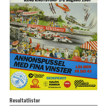
Resultatlistor