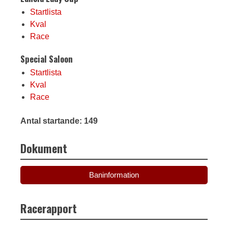
Startlista
Kval
Race
Special Saloon
Startlista
Kval
Race
Antal startande: 149
Dokument
Baninformation
Racerapport