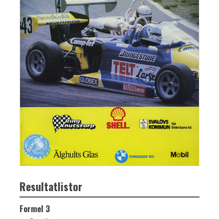
Resultatlistor
Formel 3