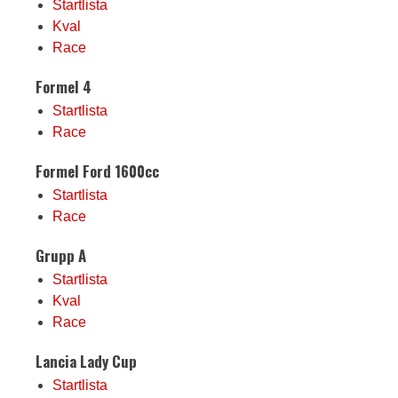
Startlista
Kval
Race
Formel 4
Startlista
Race
Formel Ford 1600cc
Startlista
Race
Grupp A
Startlista
Kval
Race
Lancia Lady Cup
Startlista