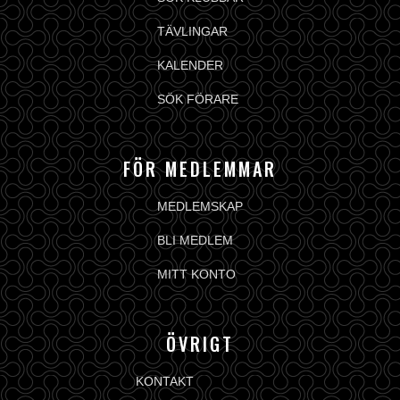
TÄVLINGAR
KALENDER
SÖK FÖRARE
FÖR MEDLEMMAR
MEDLEMSKAP
BLI MEDLEM
MITT KONTO
ÖVRIGT
KONTAKT