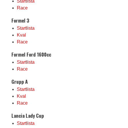
Startlista
Race
Formel 3
Startlista
Kval
Race
Formel Ford 1600cc
Startlista
Race
Grupp A
Startlista
Kval
Race
Lancia Lady Cup
Startlista