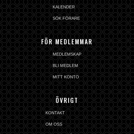
KALENDER
SÖK FÖRARE
FÖR MEDLEMMAR
MEDLEMSKAP
BLI MEDLEM
MITT KONTO
ÖVRIGT
KONTAKT
OM OSS