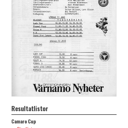
Resultatlistor
Camaro Cup